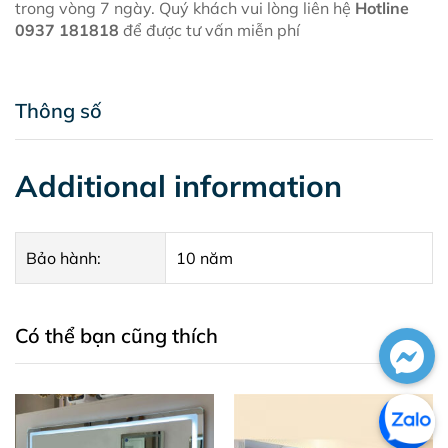
trong vòng 7 ngày. Quý khách vui lòng liên hệ
Hotline
0937 181818
để được tư vấn miễn phí
Thông số
Additional information
Bảo hành:
10 năm
Có thể bạn cũng thích