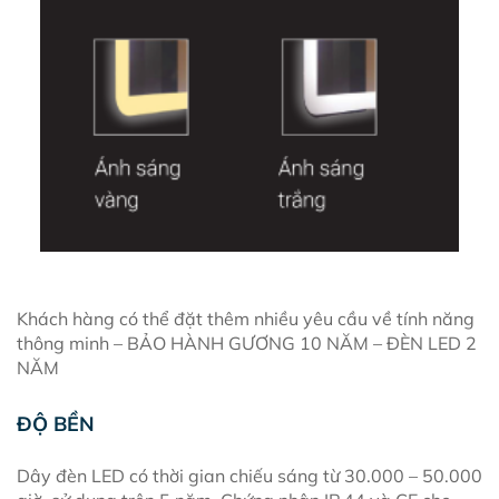
Khách hàng có thể đặt thêm nhiều yêu cầu về tính năng
thông minh – BẢO HÀNH GƯƠNG 10 NĂM – ĐÈN LED 2
NĂM
ĐỘ BỀN
Dây đèn LED có thời gian chiếu sáng từ 30.000 – 50.000