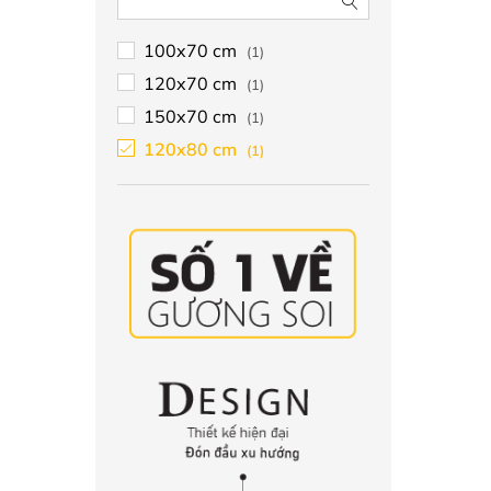
100x70 cm
(1)
120x70 cm
(1)
150x70 cm
(1)
120x80 cm
(1)